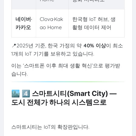
네이버·
Clova·Kak
한국형 IoT 허브, 생
카카오
ao Home
활형 데이터 제어
📍2025년 기준, 한국 가정의 약
40% 이상
이 최소
1개의 IoT 기기를 보유하고 있습니다.
이는 ‘스마트폰 이후 최대 생활 혁신’으로 평가받
습니다.
🏙️ 4️⃣ 스마트시티(Smart City) —
도시 전체가 하나의 시스템으로
스마트시티는 IoT의 확장판입니다.