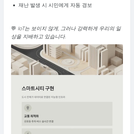
재난 발생 시 시민에게 자동 경보
💬
IoT는 보이지 않게, 그러나 강력하게 우리의 일
상을 지배하고 있습니다.