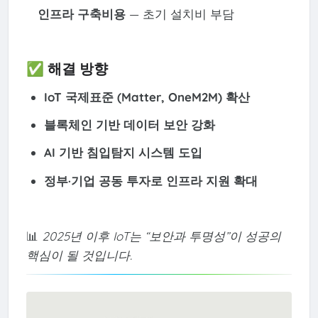
인프라 구축비용
— 초기 설치비 부담
✅ 해결 방향
IoT 국제표준 (Matter, OneM2M) 확산
블록체인 기반 데이터 보안 강화
AI 기반 침입탐지 시스템 도입
정부·기업 공동 투자로 인프라 지원 확대
📊
2025년 이후 IoT는 “보안과 투명성”이 성공의
핵심이 될 것입니다.