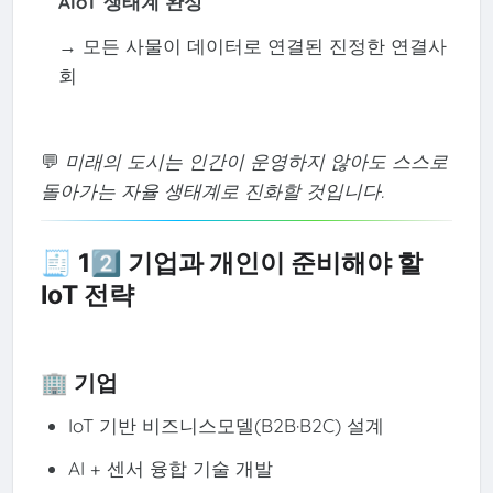
AIoT 생태계 완성
→ 모든 사물이 데이터로 연결된 진정한 연결사
회
💬
미래의 도시는 인간이 운영하지 않아도 스스로
돌아가는 자율 생태계로 진화할 것입니다.
🧾 12️⃣ 기업과 개인이 준비해야 할
IoT 전략
🏢 기업
IoT 기반 비즈니스모델(B2B·B2C) 설계
AI + 센서 융합 기술 개발