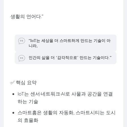
생활의 언어다.”
“IoT는 세상을 더 스마트하게 만드는 기술이 아
니라,
인간의 삶을 더 ‘감각적으로’ 만드는 기술이다.”
✅ 핵심 요약
IoT는 센서·네트워크·AI로 사물과 공간을 연결
하는 기술
스마트홈은 생활의 자동화, 스마트시티는 도시
의 효율화