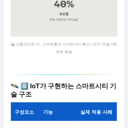
사물인터넷 IoT, 스마트홈과 스마트시티 확산 | 2025 연결사회
완벽 해설
🛰️ 5️⃣ IoT가 구현하는 스마트시티 기
술 구조
구성요소
기능
실제 적용 사례