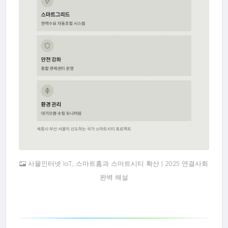
사물인터넷 IoT, 스마트홈과 스마트시티 확산 | 2025 연결사회
완벽 해설