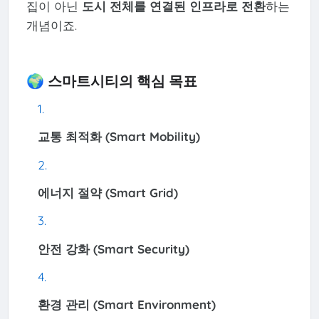
집이 아닌
도시 전체를 연결된 인프라로 전환
하는
개념이죠.
🌍 스마트시티의 핵심 목표
교통 최적화 (Smart Mobility)
에너지 절약 (Smart Grid)
안전 강화 (Smart Security)
환경 관리 (Smart Environment)