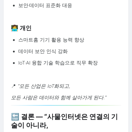
보안·데이터 표준화 대응
👩‍💻 개인
스마트홈 기기 활용 능력 향상
데이터 보안 인식 강화
IoT·AI 융합 기술 학습으로 직무 확장
📍
“모든 산업은 IoT화되고,
모든 사람은 데이터와 함께 살아가게 된다.”
🔚 결론 — “사물인터넷은 연결의 기
술이 아니라,