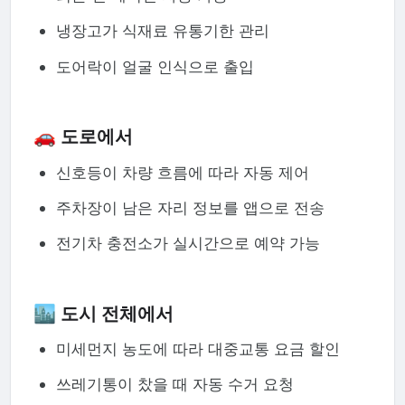
냉장고가 식재료 유통기한 관리
도어락이 얼굴 인식으로 출입
🚗 도로에서
신호등이 차량 흐름에 따라 자동 제어
주차장이 남은 자리 정보를 앱으로 전송
전기차 충전소가 실시간으로 예약 가능
🏙️ 도시 전체에서
미세먼지 농도에 따라 대중교통 요금 할인
쓰레기통이 찼을 때 자동 수거 요청