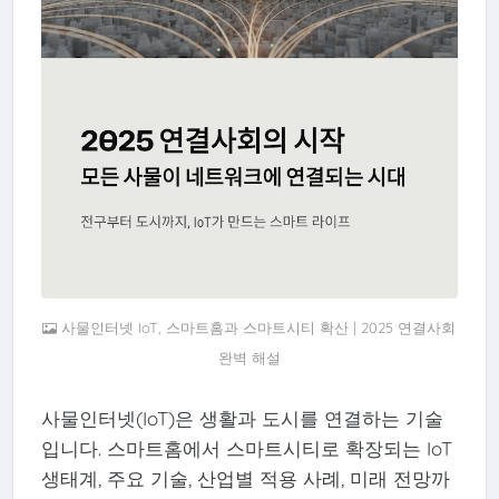
사물인터넷 IoT, 스마트홈과 스마트시티 확산 | 2025 연결사회
완벽 해설
사물인터넷(IoT)은 생활과 도시를 연결하는 기술
입니다. 스마트홈에서 스마트시티로 확장되는 IoT
생태계, 주요 기술, 산업별 적용 사례, 미래 전망까