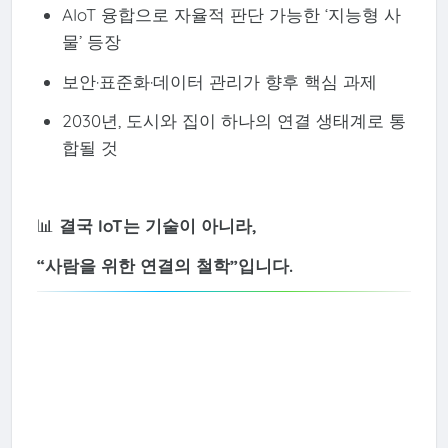
AIoT 융합으로 자율적 판단 가능한 ‘지능형 사
물’ 등장
보안·표준화·데이터 관리가 향후 핵심 과제
2030년, 도시와 집이 하나의 연결 생태계로 통
합될 것
📊
결국 IoT는 기술이 아니라,
“사람을 위한 연결의 철학”입니다.