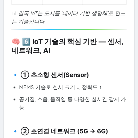
📊
결국 IoT는 도시를 ‘데이터 기반 생명체’로 만드
는 기술입니다.
🧠 6️⃣ IoT 기술의 핵심 기반 — 센서,
네트워크, AI
🔹 ① 초소형 센서(Sensor)
MEMS 기술로 센서 크기 ↓, 정확도 ↑
공기질, 소음, 움직임 등 다양한 실시간 감지 가
능
🔹 ② 초연결 네트워크 (5G → 6G)