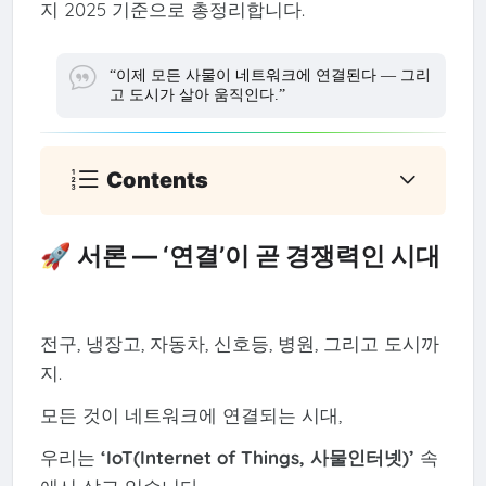
지 2025 기준으로 총정리합니다.
“이제 모든 사물이 네트워크에 연결된다 — 그리
고 도시가 살아 움직인다.”
Contents
🚀 서론 — ‘연결’이 곧 경쟁력인 시대
전구, 냉장고, 자동차, 신호등, 병원, 그리고 도시까
지.
모든 것이 네트워크에 연결되는 시대,
우리는
‘IoT(Internet of Things, 사물인터넷)’
속