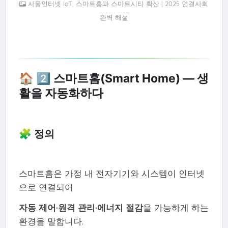
사물인터넷 IoT, 스마트홈과 스마트시티 확산 | 2025 연결사회
완벽 해설
🏠 2️⃣ 스마트홈(Smart Home) — 생
활을 자동화하다
🧩 정의
스마트홈은 가정 내 전자기기와 시스템이 인터넷
으로 연결되어
자동 제어·원격 관리·에너지 절감
을 가능하게 하는
환경을 말합니다.