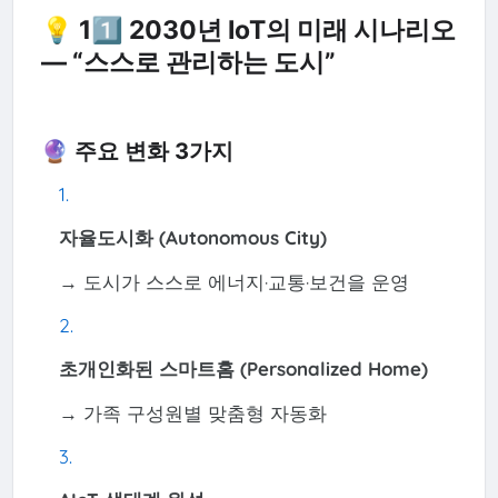
💡 11️⃣ 2030년 IoT의 미래 시나리오
— “스스로 관리하는 도시”
🔮 주요 변화 3가지
자율도시화 (Autonomous City)
→ 도시가 스스로 에너지·교통·보건을 운영
초개인화된 스마트홈 (Personalized Home)
→ 가족 구성원별 맞춤형 자동화