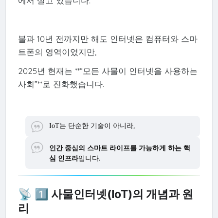
에서 살고 있습니다.
불과 10년 전까지만 해도 인터넷은 컴퓨터와 스마
트폰의 영역이었지만,
2025년 현재는 **“모든 사물이 인터넷을 사용하는
사회”**로 진화했습니다.
IoT는 단순한 기술이 아니라,
인간 중심의 스마트 라이프를 가능하게 하는 핵
심 인프라
입니다.
📡 1️⃣ 사물인터넷(IoT)의 개념과 원
리