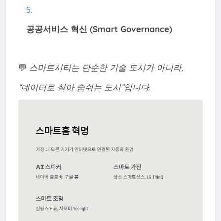
공공서비스 혁신 (Smart Governance)
💬
스마트시티는 단순한 기술 도시가 아니라,
“데이터로 살아 숨쉬는 도시”입니다.