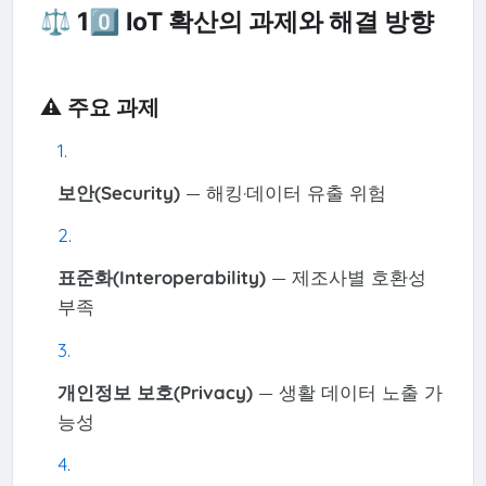
⚖️ 10️⃣ IoT 확산의 과제와 해결 방향
⚠️ 주요 과제
보안(Security)
— 해킹·데이터 유출 위험
표준화(Interoperability)
— 제조사별 호환성
부족
개인정보 보호(Privacy)
— 생활 데이터 노출 가
능성