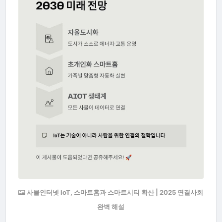
사물인터넷 IoT, 스마트홈과 스마트시티 확산 | 2025 연결사회
완벽 해설